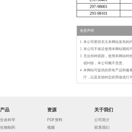
297-98001
293-98101
免责声明
1. 本公司密切关注本网站发布
2. 本公司不保证使用本网站期
3. 无论何种原因，使用本网站
3.
或
纠纷，本公司概不负责。
4. 本网站可提供的所有产品和
4.
疗，以及
其
他特定的用途或行
产品
资源
关于我们
生命科学
PDF资料
公司简介
生物制药
视频
联系我们