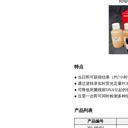
特点
● 当日即可获得结果（约7小
●
通过逆转录实时荧光定量PCR检
●
可降低死菌残留DNA引起的
●
仅需一次即可同时检测多种
产品列表
产品编号
291-98401