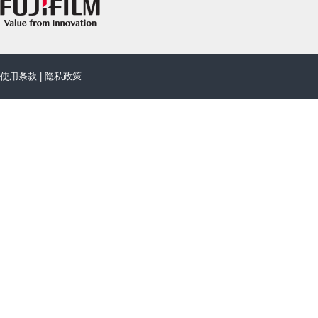
使用条款
|
隐私政策