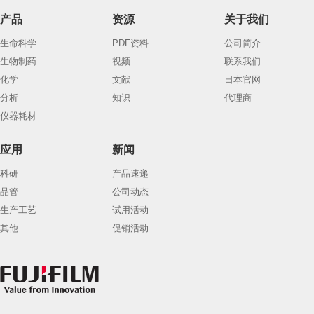
产品
资源
关于我们
生命科学
PDF资料
公司简介
生物制药
视频
联系我们
化学
文献
日本官网
分析
知识
代理商
仪器耗材
应用
新闻
科研
产品速递
品管
公司动态
生产工艺
试用活动
其他
促销活动