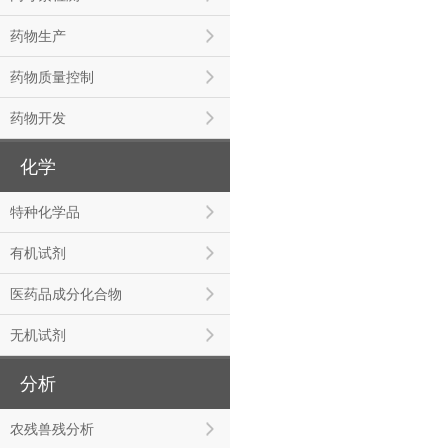
药物生产
药物质量控制
药物开发
化学
特种化学品
有机试剂
医药品成分化合物
无机试剂
分析
农残兽残分析