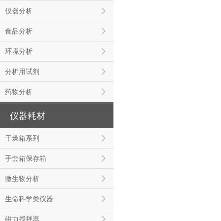
仪器分析
食品分析
环境分析
分析用试剂
药物分析
仪器耗材
干燥箱系列
手套箱保存箱
微生物分析
生命科学类仪器
磁力搅拌器