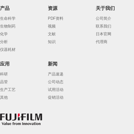
产品
资源
关于我们
生命科学
PDF资料
公司简介
生物制药
视频
联系我们
化学
文献
日本官网
分析
知识
代理商
仪器耗材
应用
新闻
科研
产品速递
品管
公司动态
生产工艺
试用活动
其他
促销活动