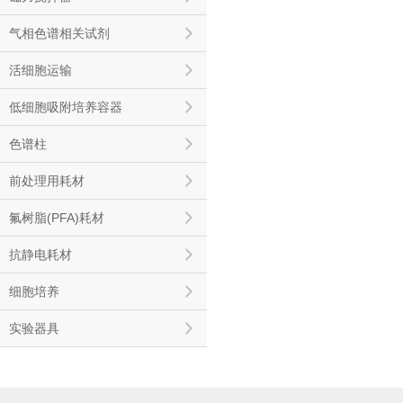
气相色谱相关试剂
活细胞运输
低细胞吸附培养容器
色谱柱
前处理用耗材
氟树脂(PFA)耗材
抗静电耗材
细胞培养
实验器具