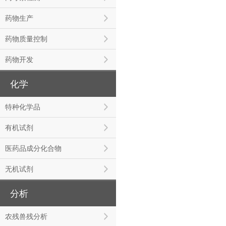
药物生产
药物质量控制
药物开发
化学
特种化学品
有机试剂
医药品成分化合物
无机试剂
分析
农残兽残分析