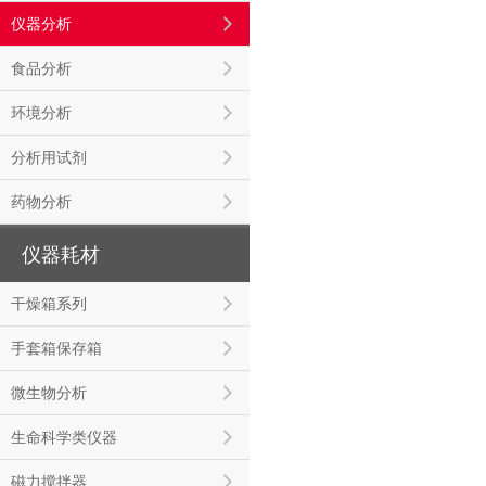
仪器分析
食品分析
环境分析
分析用试剂
药物分析
仪器耗材
干燥箱系列
手套箱保存箱
微生物分析
生命科学类仪器
磁力搅拌器