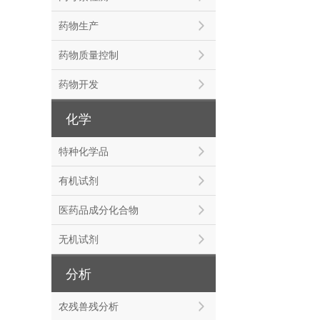
药物生产
药物质量控制
药物开发
化学
特种化学品
有机试剂
医药品成分化合物
无机试剂
分析
农残兽残分析