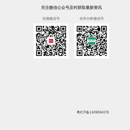
关注微信公众号及时获取最新资讯
生物微信号
化学分析微信号
粤ICP备14096942号