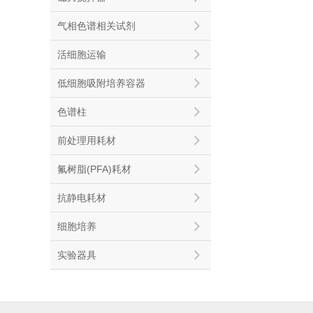
气相色谱相关试剂
活细胞运输
低细胞吸附培养容器
色谱柱
前处理用耗材
氟树脂(PFA)耗材
抗静电耗材
细胞培养
实验器具