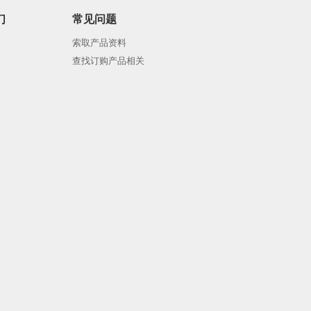
们
常见问题
索取产品资料
查找订购产品相关