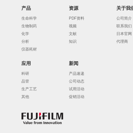
产品
资源
关于我
生命科学
PDF资料
公司简介
生物制药
视频
联系我们
化学
文献
日本官网
分析
知识
代理商
仪器耗材
应用
新闻
科研
产品速递
品管
公司动态
生产工艺
试用活动
其他
促销活动