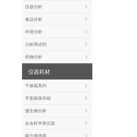
仪器分析
食品分析
环境分析
分析用试剂
药物分析
仪器耗材
干燥箱系列
手套箱保存箱
微生物分析
生命科学类仪器
磁力搅拌器