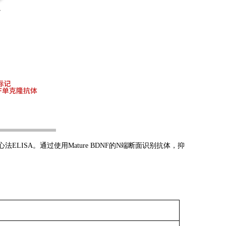
LISA。通过使用Mature BDNF的N端断面识别抗体，抑