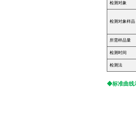
检测对象
检测对象样品
所需样品量
检测时间
检测法
◆标准曲线