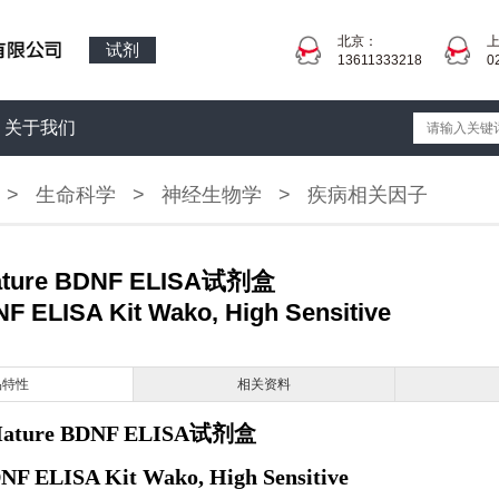
北京：
试剂
13611333218
0
关于我们
>
生命科学
>
神经生物学
>
疾病相关因子
ure BDNF ELISA试剂盒
F ELISA Kit Wako, High Sensitive
品特性
相关资料
ure BDNF ELISA试剂盒
NF ELISA Kit Wako, High Sensitive