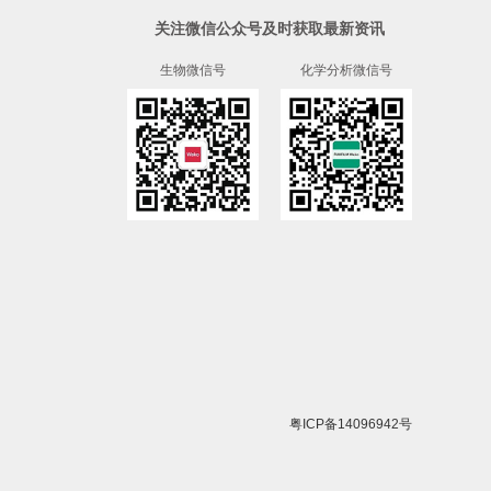
关注微信公众号及时获取最新资讯
生物微信号
化学分析微信号
粤ICP备14096942号