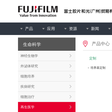
产品
应用
资源
新闻
产品中心
生命科学
神经生物学
定制
外泌体研究
培养基定制
细胞培养
疾病研究
细胞治疗
再生医学