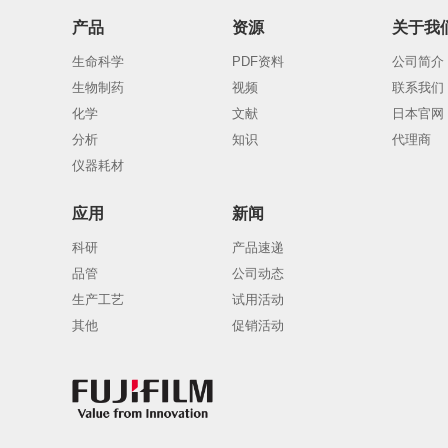
产品
资源
关于我
生命科学
PDF资料
公司简介
生物制药
视频
联系我们
化学
文献
日本官网
分析
知识
代理商
仪器耗材
应用
新闻
科研
产品速递
品管
公司动态
生产工艺
试用活动
其他
促销活动