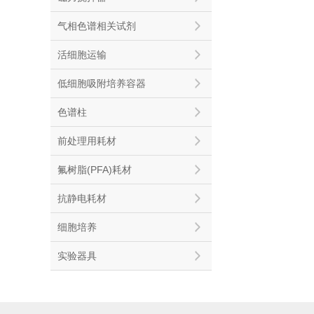
气相色谱相关试剂
活细胞运输
低细胞吸附培养容器
色谱柱
前处理用耗材
氟树脂(PFA)耗材
抗静电耗材
细胞培养
实验器具