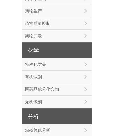
药物生产
药物质量控制
药物开发
化学
特种化学品
有机试剂
医药品成分化合物
无机试剂
分析
农残兽残分析