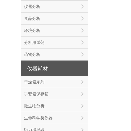
仪器分析
食品分析
环境分析
分析用试剂
药物分析
仪器耗材
干燥箱系列
手套箱保存箱
微生物分析
生命科学类仪器
磁力搅拌器