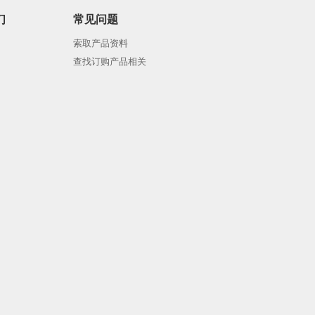
们
常见问题
索取产品资料
查找订购产品相关