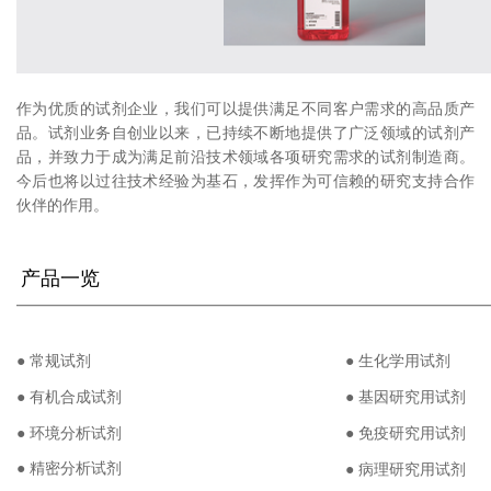
作为优质的试剂企业，我们可以提供满足不同客户需求的高品质产
品。试剂业务自创业以来，已持续不断地提供了广泛领域的试剂产
品，并致力于成为满足前沿技术领域各项研究需求的试剂制造商。
今后也将以过往技术经验为基石，发挥作为可信赖的研究支持合作
伙伴的作用。
产品一览
——
———————
———————
——————
● 常规试剂
● 生化学用试剂
● 有机合成试剂
● 基因研究用试剂
● 环境分析试剂
● 免疫研究用试剂
● 精密分析试剂
● 病理研究用试剂