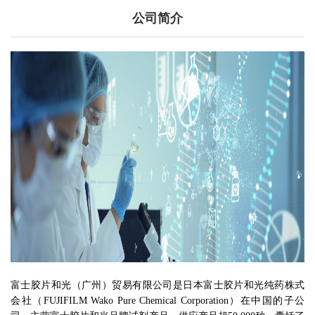
公司简介
富士胶片和光（广州）贸易有限公司是日本富士胶片和光纯药株式
会社（FUJIFILM Wako Pure Chemical Corporation）在中国的子公