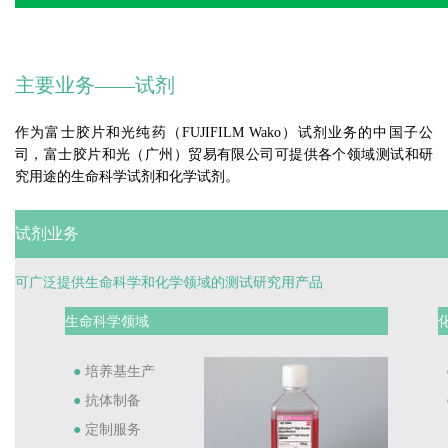
主要业务——试剂
作为富士胶片和光纯药（FUJIFILM Wako）试剂业务的中国子公
司，富士胶片和光（广州）贸易有限公司可提供各个领域测试和研
究用途的生命科学试剂和化学试剂。
试剂业务
可广泛提供生命科学和化学领域的测试研究用产品
生命科学领域
培养基生产
●
抗体制备
●
定制服务
●