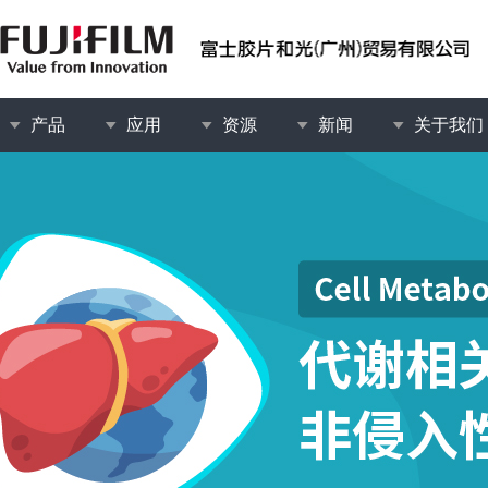
产品
应用
资源
新闻
关于我们