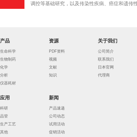
调控等基础研究，以及传染性疾病、癌症和遗传性疾
产品
资源
关于我们
生命科学
PDF资料
公司简介
生物制药
视频
联系我们
化学
文献
日本官网
分析
知识
代理商
仪器耗材
应用
新闻
科研
产品速递
品管
公司动态
生产工艺
试用活动
其他
促销活动