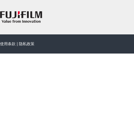
使用条款
|
隐私政策