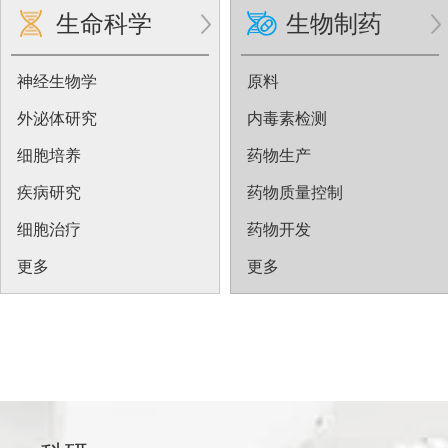
生命科学
生物制药
神经生物学
原料
外泌体研究
内毒素检测
细胞培养
药物生产
疾病研究
药物质量控制
细胞治疗
药物开发
更多
更多