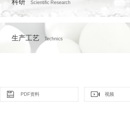
科研
Scientific Research
生产工艺
Technics
PDF资料
视频