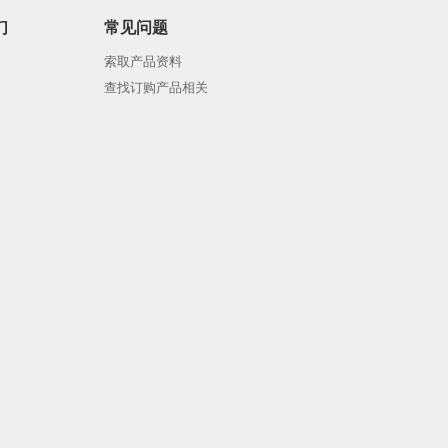
们
常见问题
索取产品资料
查找订购产品相关