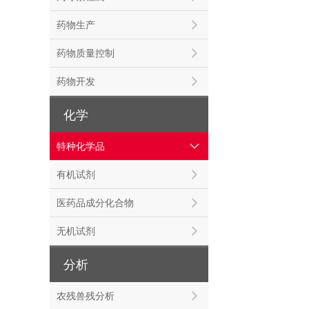
药物生产
药物质量控制
药物开发
化学
特种化学品
有机试剂
医药品成分化合物
无机试剂
分析
农残兽残分析