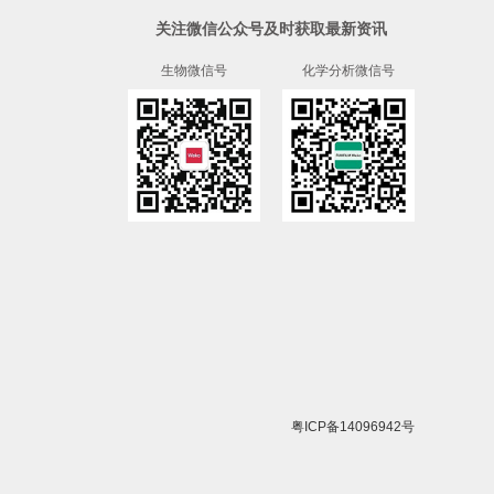
关注微信公众号及时获取最新资讯
生物微信号
化学分析微信号
粤ICP备14096942号