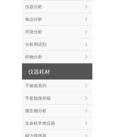
仪器分析
食品分析
环境分析
分析用试剂
药物分析
仪器耗材
干燥箱系列
手套箱保存箱
微生物分析
生命科学类仪器
磁力搅拌器