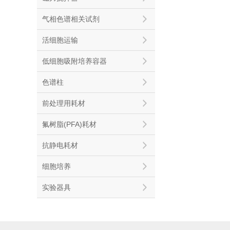
气相色谱相关试剂
活细胞运输
低细胞吸附培养容器
色谱柱
前处理用耗材
氟树脂(PFA)耗材
抗静电耗材
细胞培养
实验器具