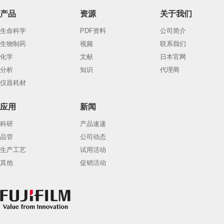
产品
资源
关于我们
生命科学
PDF资料
公司简介
生物制药
视频
联系我们
化学
文献
日本官网
分析
知识
代理商
仪器耗材
应用
新闻
科研
产品速递
品管
公司动态
生产工艺
试用活动
其他
促销活动