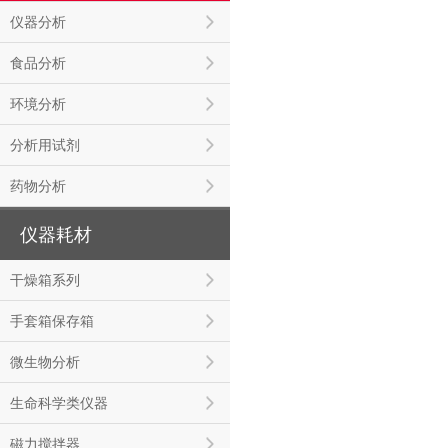
仪器分析
食品分析
环境分析
分析用试剂
药物分析
仪器耗材
干燥箱系列
手套箱保存箱
微生物分析
生命科学类仪器
磁力搅拌器