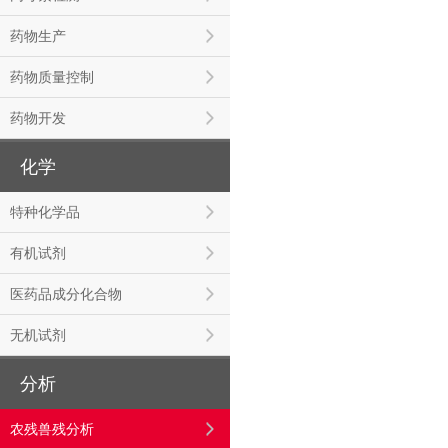
药物生产
药物质量控制
药物开发
化学
特种化学品
有机试剂
医药品成分化合物
无机试剂
分析
农残兽残分析