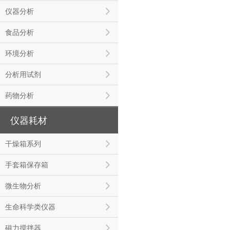
仪器分析
食品分析
环境分析
分析用试剂
药物分析
仪器耗材
干燥箱系列
手套箱保存箱
微生物分析
生命科学类仪器
磁力搅拌器