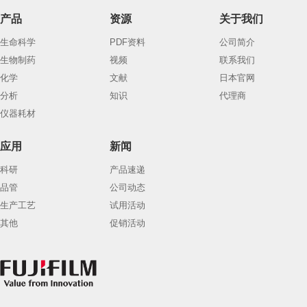
产品
资源
关于我们
生命科学
PDF资料
公司简介
生物制药
视频
联系我们
化学
文献
日本官网
分析
知识
代理商
仪器耗材
应用
新闻
科研
产品速递
品管
公司动态
生产工艺
试用活动
其他
促销活动