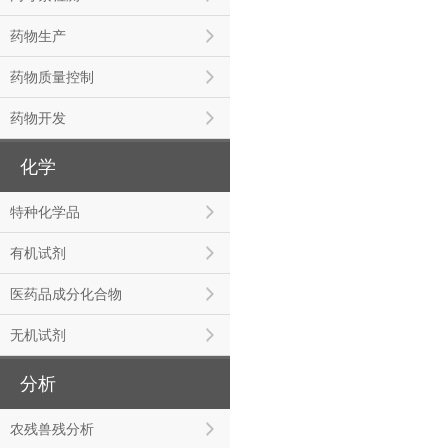
药物生产
药物质量控制
药物开发
化学
特种化学品
有机试剂
医药品成分化合物
无机试剂
分析
农残兽残分析