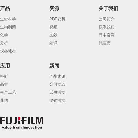
产品
资源
关于我们
生命科学
PDF资料
公司简介
生物制药
视频
联系我们
化学
文献
日本官网
分析
知识
代理商
仪器耗材
应用
新闻
科研
产品速递
品管
公司动态
生产工艺
试用活动
其他
促销活动