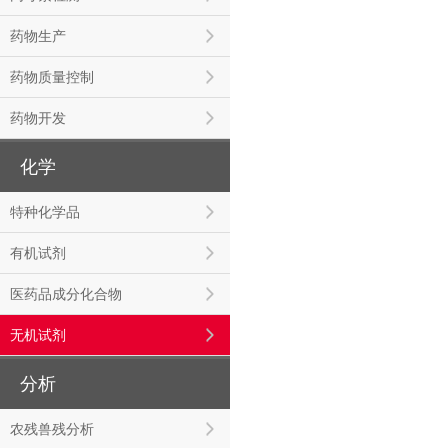
药物生产
药物质量控制
药物开发
化学
特种化学品
有机试剂
医药品成分化合物
无机试剂
分析
农残兽残分析