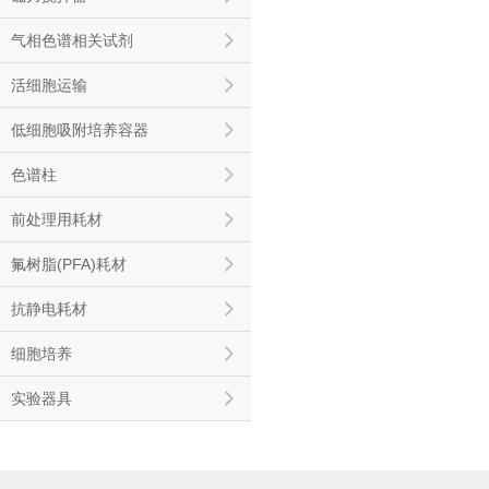
气相色谱相关试剂
活细胞运输
低细胞吸附培养容器
色谱柱
前处理用耗材
氟树脂(PFA)耗材
抗静电耗材
细胞培养
实验器具