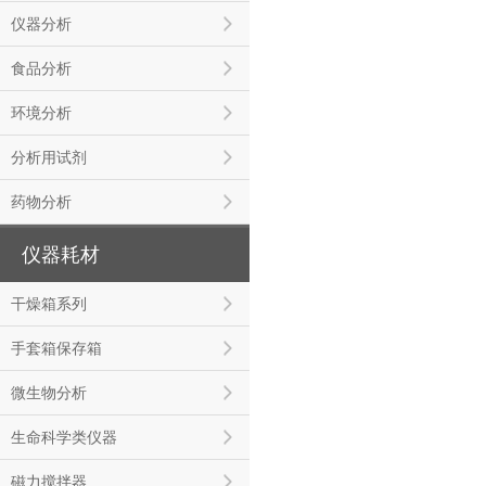
仪器分析
食品分析
环境分析
分析用试剂
药物分析
仪器耗材
干燥箱系列
手套箱保存箱
微生物分析
生命科学类仪器
磁力搅拌器