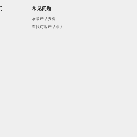
们
常见问题
索取产品资料
查找订购产品相关