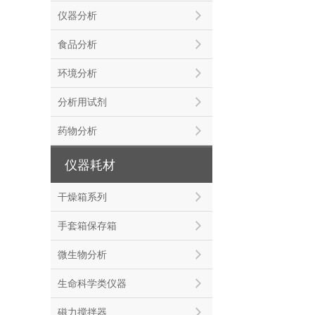
仪器分析
食品分析
环境分析
分析用试剂
药物分析
仪器耗材
干燥箱系列
手套箱保存箱
微生物分析
生命科学类仪器
磁力搅拌器