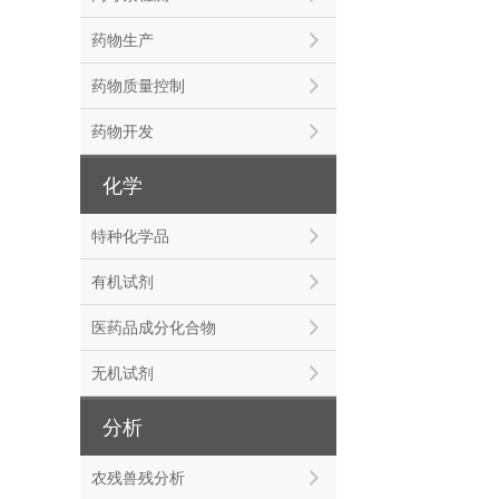
药物生产
药物质量控制
药物开发
化学
特种化学品
有机试剂
医药品成分化合物
无机试剂
分析
农残兽残分析