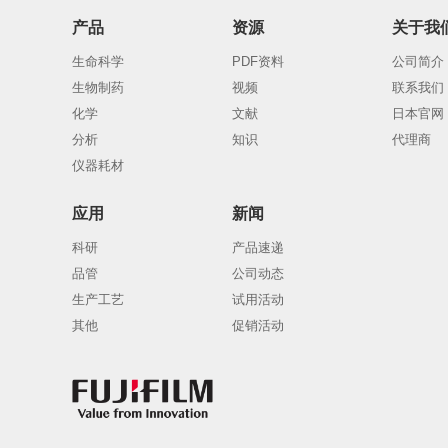
产品
资源
关于我
生命科学
PDF资料
公司简介
生物制药
视频
联系我们
化学
文献
日本官网
分析
知识
代理商
仪器耗材
应用
新闻
科研
产品速递
品管
公司动态
生产工艺
试用活动
其他
促销活动