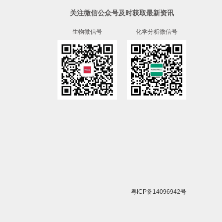
关注微信公众号及时获取最新资讯
生物微信号
化学分析微信号
粤ICP备14096942号