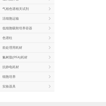
气相色谱相关试剂
活细胞运输
低细胞吸附培养容器
色谱柱
前处理用耗材
氟树脂(PFA)耗材
抗静电耗材
细胞培养
实验器具