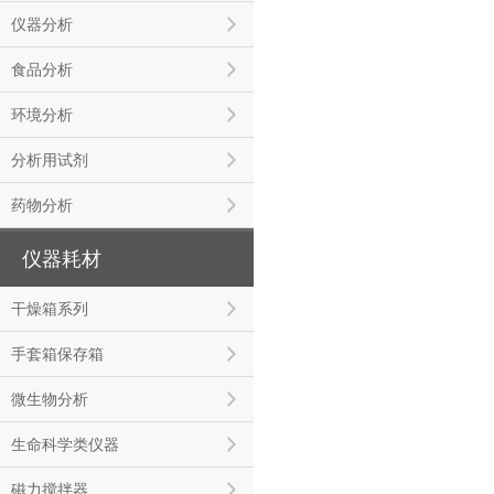
仪器分析
食品分析
环境分析
分析用试剂
药物分析
仪器耗材
干燥箱系列
手套箱保存箱
微生物分析
生命科学类仪器
磁力搅拌器