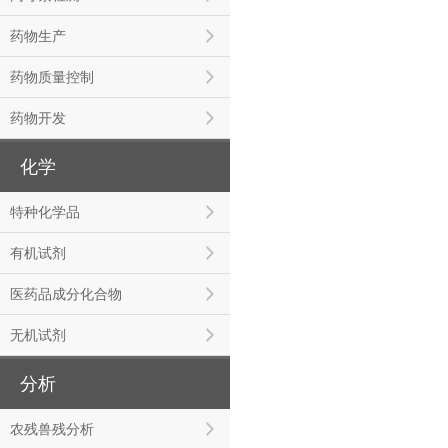
药物生产
药物质量控制
药物开发
化学
特种化学品
有机试剂
医药品成分化合物
无机试剂
分析
农残兽残分析