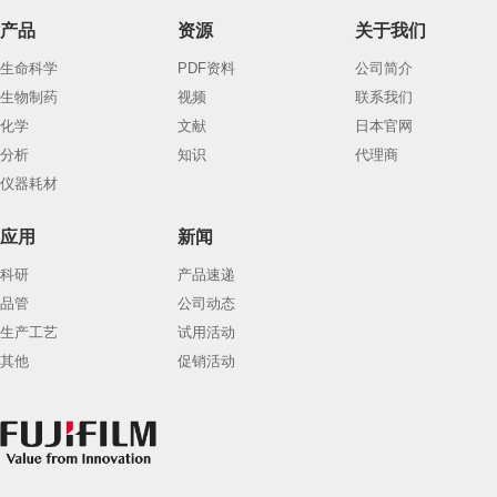
产品
资源
关于我们
生命科学
PDF资料
公司简介
生物制药
视频
联系我们
化学
文献
日本官网
分析
知识
代理商
仪器耗材
应用
新闻
科研
产品速递
品管
公司动态
生产工艺
试用活动
其他
促销活动