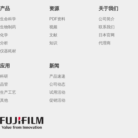
产品
资源
关于我们
生命科学
PDF资料
公司简介
生物制药
视频
联系我们
化学
文献
日本官网
分析
知识
代理商
仪器耗材
应用
新闻
科研
产品速递
品管
公司动态
生产工艺
试用活动
其他
促销活动