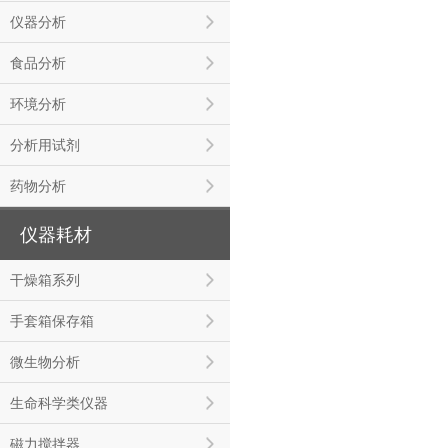
仪器分析
食品分析
环境分析
分析用试剂
药物分析
仪器耗材
干燥箱系列
手套箱保存箱
微生物分析
生命科学类仪器
磁力搅拌器