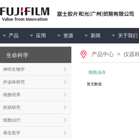
产品
应用
资源
新闻
关于我们
产品中心
>
仪器
生命科学
神经生物学
细胞冻存
外泌体研究
暂无数据
细胞培养
疾病研究
细胞治疗
再生医学