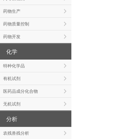
药物生产
药物质量控制
药物开发
化学
特种化学品
有机试剂
医药品成分化合物
无机试剂
分析
农残兽残分析