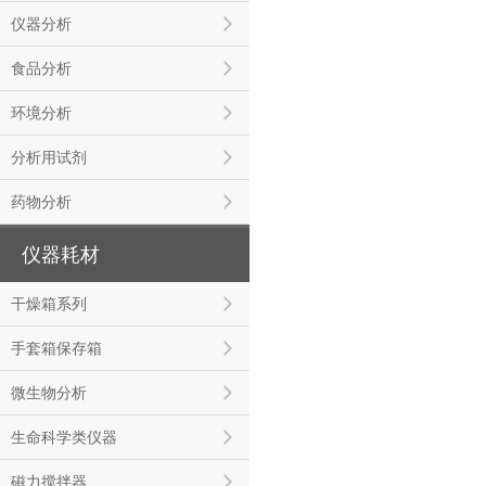
仪器分析
食品分析
环境分析
分析用试剂
药物分析
仪器耗材
干燥箱系列
手套箱保存箱
微生物分析
生命科学类仪器
磁力搅拌器