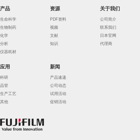
产品
资源
关于我们
生命科学
PDF资料
公司简介
生物制药
视频
联系我们
化学
文献
日本官网
分析
知识
代理商
仪器耗材
应用
新闻
科研
产品速递
品管
公司动态
生产工艺
试用活动
其他
促销活动