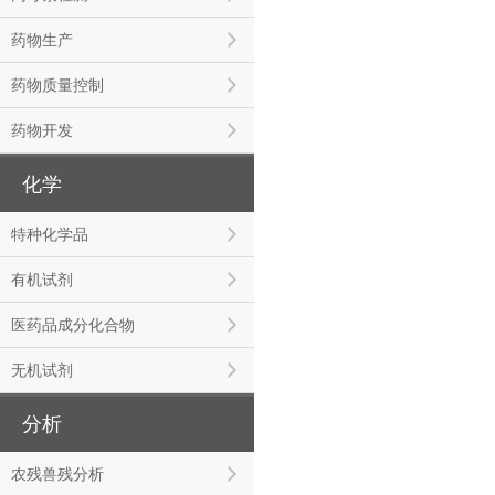
药物生产
药物质量控制
药物开发
化学
特种化学品
有机试剂
医药品成分化合物
无机试剂
分析
农残兽残分析