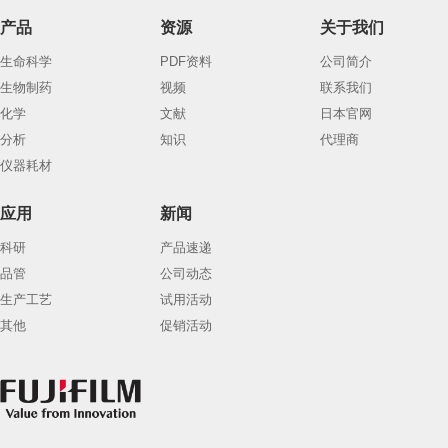
产品
资源
关于我们
生命科学
PDF资料
公司简介
生物制药
视频
联系我们
化学
文献
日本官网
分析
知识
代理商
仪器耗材
应用
新闻
科研
产品速递
品管
公司动态
生产工艺
试用活动
其他
促销活动