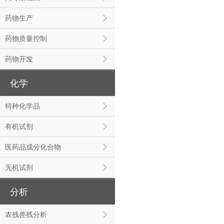
药物生产
药物质量控制
药物开发
化学
特种化学品
有机试剂
医药品成分化合物
无机试剂
分析
农残兽残分析