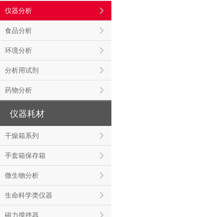
仪器分析
食品分析
环境分析
分析用试剂
药物分析
仪器耗材
干燥箱系列
手套箱保存箱
微生物分析
生命科学类仪器
磁力搅拌器