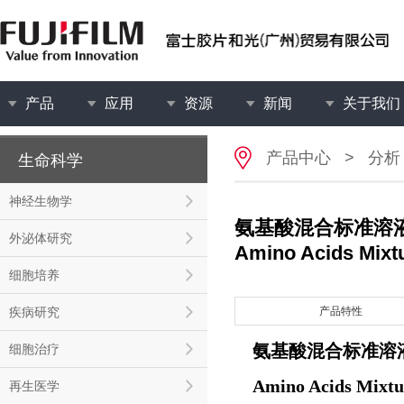
产品
应用
资源
新闻
关于我们
产品中心
>
分析
生命科学
神经生物学
氨基酸混合标准溶液
外泌体研究
Amino Acids Mixtu
细胞培养
疾病研究
产品特性
氨基酸混合标准溶
细胞治疗
Amino Acids Mixtur
再生医学