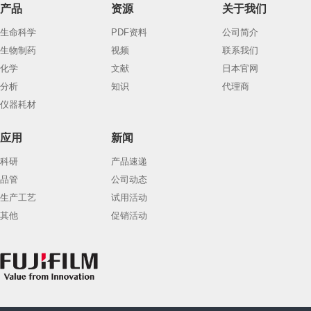
产品
资源
关于我们
生命科学
PDF资料
公司简介
生物制药
视频
联系我们
化学
文献
日本官网
分析
知识
代理商
仪器耗材
应用
新闻
科研
产品速递
品管
公司动态
生产工艺
试用活动
其他
促销活动