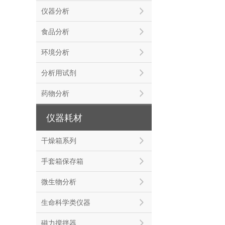
仪器分析
食品分析
环境分析
分析用试剂
药物分析
仪器耗材
干燥箱系列
手套箱保存箱
微生物分析
生命科学类仪器
磁力搅拌器