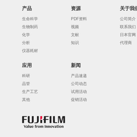
产品
资源
关于我
生命科学
PDF资料
公司简介
生物制药
视频
联系我们
化学
文献
日本官网
分析
知识
代理商
仪器耗材
应用
新闻
科研
产品速递
品管
公司动态
生产工艺
试用活动
其他
促销活动