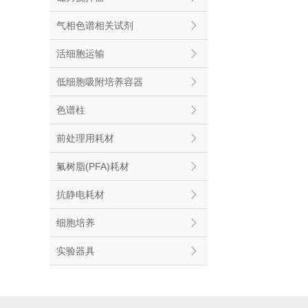
气相色谱相关试剂
活细胞运输
低细胞吸附培养容器
色谱柱
前处理用耗材
氟树脂(PFA)耗材
抗静电耗材
细胞培养
实验器具