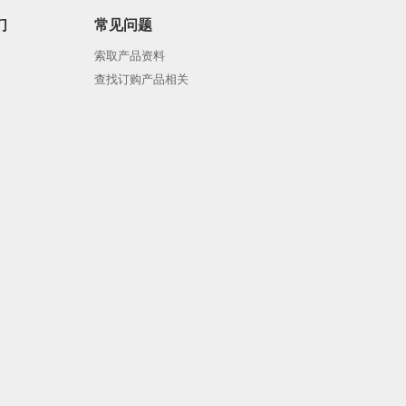
们
常见问题
索取产品资料
查找订购产品相关