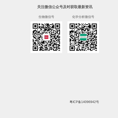
关注微信公众号及时获取最新资讯
生物微信号
化学分析微信号
粤ICP备14096942号