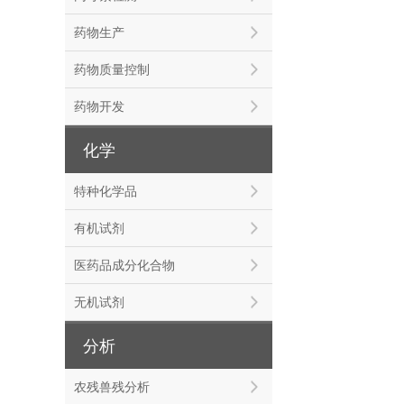
药物生产
药物质量控制
药物开发
化学
特种化学品
有机试剂
医药品成分化合物
无机试剂
分析
农残兽残分析