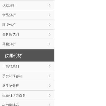
仪器分析
食品分析
环境分析
分析用试剂
药物分析
仪器耗材
干燥箱系列
手套箱保存箱
微生物分析
生命科学类仪器
磁力搅拌器