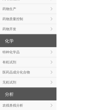
药物生产
药物质量控制
药物开发
化学
特种化学品
有机试剂
医药品成分化合物
无机试剂
分析
农残兽残分析