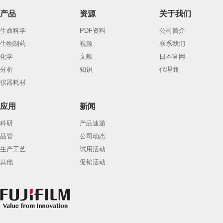
产品
资源
关于我们
生命科学
PDF资料
公司简介
生物制药
视频
联系我们
化学
文献
日本官网
分析
知识
代理商
仪器耗材
应用
新闻
科研
产品速递
品管
公司动态
生产工艺
试用活动
其他
促销活动