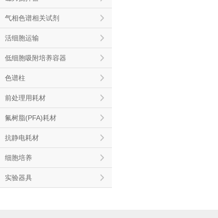
气相色谱相关试剂
活细胞运输
低细胞吸附培养容器
色谱柱
前处理用耗材
氟树脂(PFA)耗材
抗静电耗材
细胞培养
实验器具