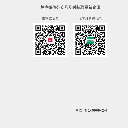
关注微信公众号及时获取最新资讯
生物微信号
化学分析微信号
粤ICP备14096942号