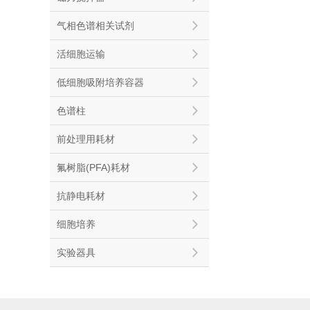
气相色谱相关试剂
活细胞运输
低细胞吸附培养容器
色谱柱
前处理用耗材
氟树脂(PFA)耗材
抗静电耗材
细胞培养
实验器具