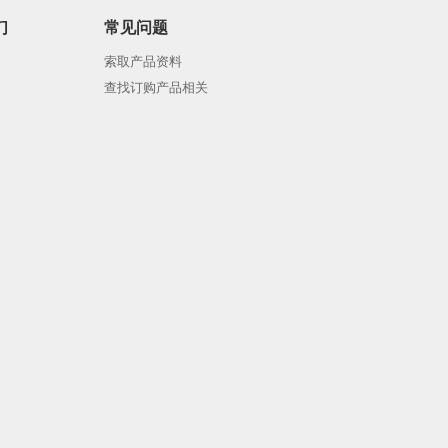
们
常见问题
索取产品资料
查找订购产品相关