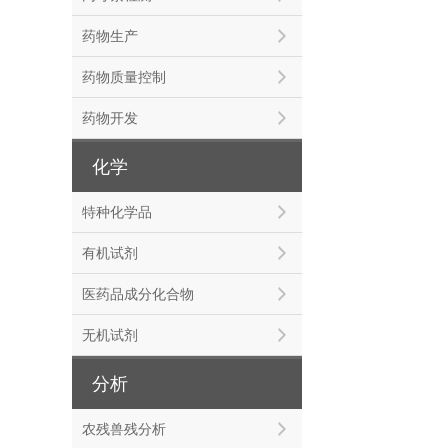
药物生产
药物质量控制
药物开发
化学
特种化学品
有机试剂
医药品成分化合物
无机试剂
分析
农残兽残分析