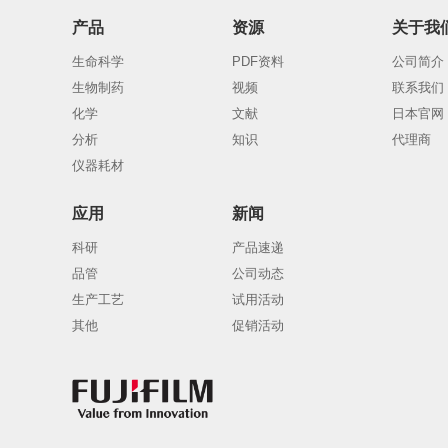
产品
资源
关于我
生命科学
PDF资料
公司简介
生物制药
视频
联系我们
化学
文献
日本官网
分析
知识
代理商
仪器耗材
应用
新闻
科研
产品速递
品管
公司动态
生产工艺
试用活动
其他
促销活动