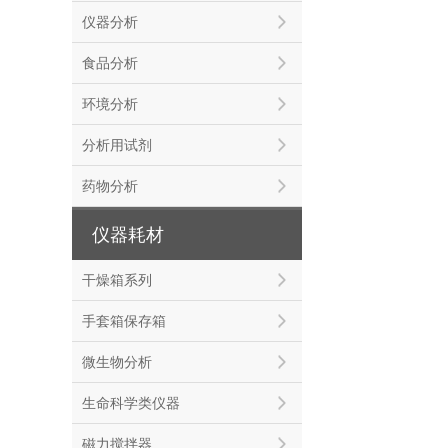
仪器分析
食品分析
环境分析
分析用试剂
药物分析
仪器耗材
干燥箱系列
手套箱保存箱
微生物分析
生命科学类仪器
磁力搅拌器