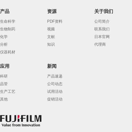
产品
资源
关于我们
生命科学
PDF资料
公司简介
生物制药
视频
联系我们
化学
文献
日本官网
分析
知识
代理商
仪器耗材
应用
新闻
科研
产品速递
品管
公司动态
生产工艺
试用活动
其他
促销活动