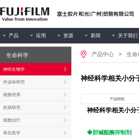
产品
应用
资源
新闻
关于我们
产品中心
>
生命
生命科学
神经生物学
神经科学相关小分
外泌体研究
细胞培养
产品特性
疾病研究
神经科学相关小分
细胞治疗
◆胆碱酯酶抑制剂
再生医学