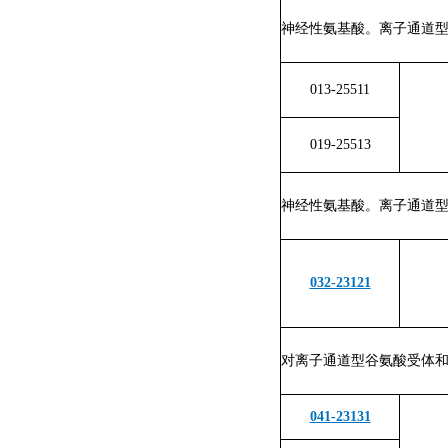
神经性氨基酸。离子通道型
013-25511
019-25513
神经性氨基酸。离子通道型
032-23121
对离子通道型谷氨酸受体和
041-23131