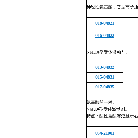
神经性氨基酸，它是离子通
018-04821
016-04822
NMDA
型受体激动剂。
013-04832
015-04831
017-04835
氨基酸的一种。
NMDA型受体激动剂。
特点：酸性盐酸溶液显示
034-21001