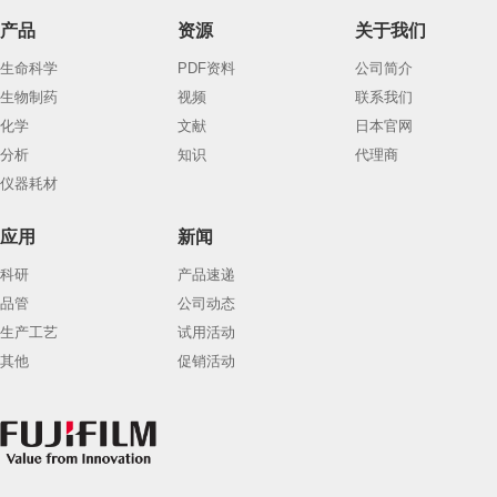
产品
资源
关于我们
生命科学
PDF资料
公司简介
生物制药
视频
联系我们
化学
文献
日本官网
分析
知识
代理商
仪器耗材
应用
新闻
科研
产品速递
品管
公司动态
生产工艺
试用活动
其他
促销活动