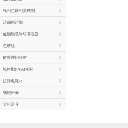
气相色谱相关试剂
活细胞运输
低细胞吸附培养容器
色谱柱
前处理用耗材
氟树脂(PFA)耗材
抗静电耗材
细胞培养
实验器具