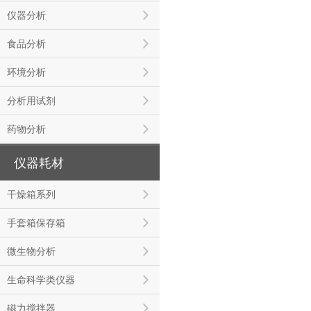
仪器分析
食品分析
环境分析
分析用试剂
药物分析
仪器耗材
干燥箱系列
手套箱保存箱
微生物分析
生命科学类仪器
磁力搅拌器