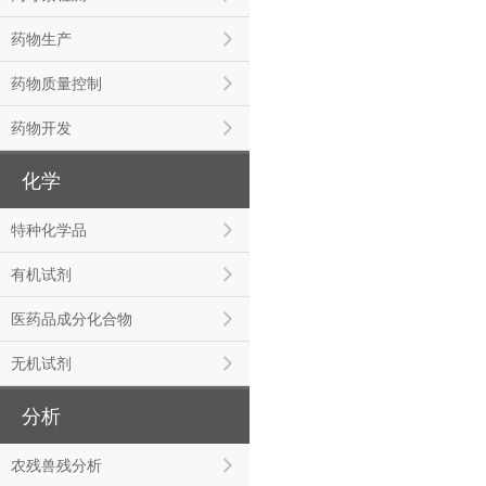
药物生产
药物质量控制
药物开发
化学
特种化学品
有机试剂
医药品成分化合物
无机试剂
分析
农残兽残分析