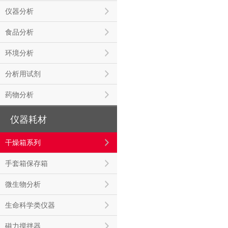
仪器分析
食品分析
环境分析
分析用试剂
药物分析
仪器耗材
干燥箱系列
手套箱保存箱
微生物分析
生命科学类仪器
磁力搅拌器