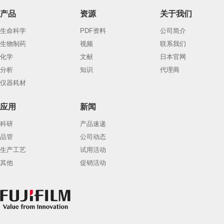
产品
资源
关于我们
生命科学
PDF资料
公司简介
生物制药
视频
联系我们
化学
文献
日本官网
分析
知识
代理商
仪器耗材
应用
新闻
科研
产品速递
品管
公司动态
生产工艺
试用活动
其他
促销活动