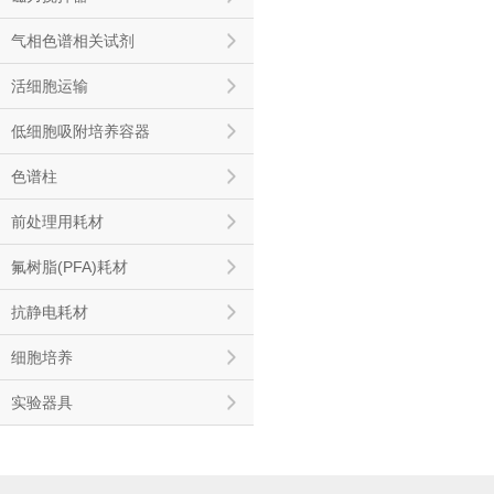
气相色谱相关试剂
活细胞运输
低细胞吸附培养容器
色谱柱
前处理用耗材
氟树脂(PFA)耗材
抗静电耗材
细胞培养
实验器具