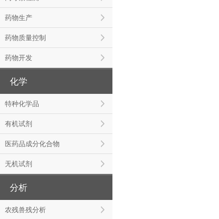
药物生产
药物质量控制
药物开发
化学
特种化学品
有机试剂
医药品成分化合物
无机试剂
分析
农残兽残分析