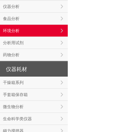
仪器分析
食品分析
环境分析
分析用试剂
药物分析
仪器耗材
干燥箱系列
手套箱保存箱
微生物分析
生命科学类仪器
磁力搅拌器