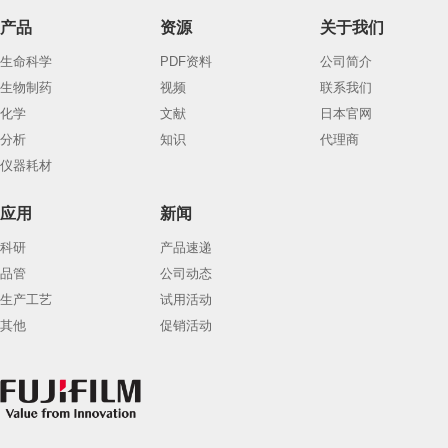
产品
资源
关于我们
生命科学
PDF资料
公司简介
生物制药
视频
联系我们
化学
文献
日本官网
分析
知识
代理商
仪器耗材
应用
新闻
科研
产品速递
品管
公司动态
生产工艺
试用活动
其他
促销活动