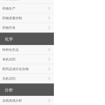
药物生产
药物质量控制
药物开发
化学
特种化学品
有机试剂
医药品成分化合物
无机试剂
分析
农残兽残分析