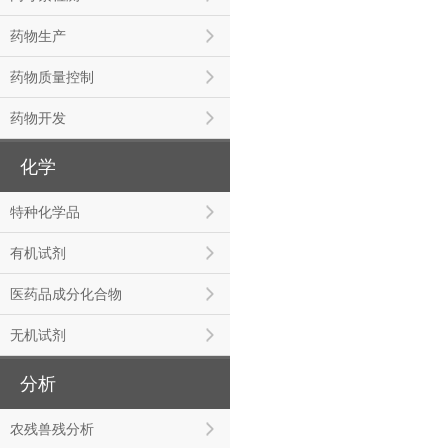
药物生产
药物质量控制
药物开发
化学
特种化学品
有机试剂
医药品成分化合物
无机试剂
分析
农残兽残分析