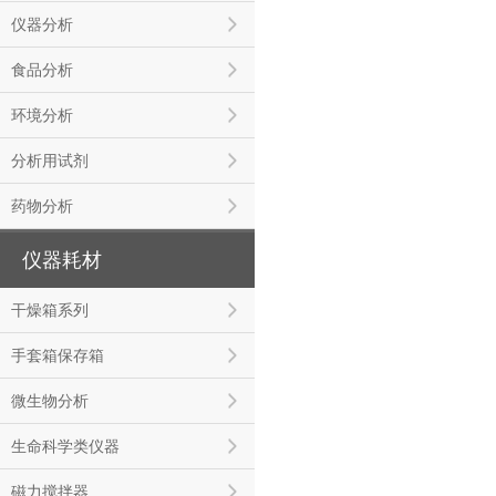
仪器分析
食品分析
环境分析
分析用试剂
药物分析
仪器耗材
干燥箱系列
手套箱保存箱
微生物分析
生命科学类仪器
磁力搅拌器