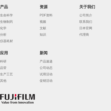
产品
资源
关于我们
生命科学
PDF资料
公司简介
生物制药
视频
联系我们
化学
文献
日本官网
分析
知识
代理商
仪器耗材
应用
新闻
科研
产品速递
品管
公司动态
生产工艺
试用活动
其他
促销活动