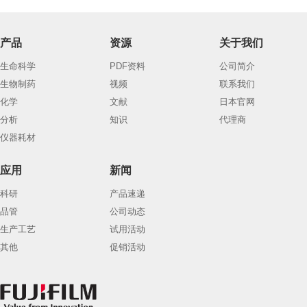
产品
资源
关于我们
生命科学
PDF资料
公司简介
生物制药
视频
联系我们
化学
文献
日本官网
分析
知识
代理商
仪器耗材
应用
新闻
科研
产品速递
品管
公司动态
生产工艺
试用活动
其他
促销活动