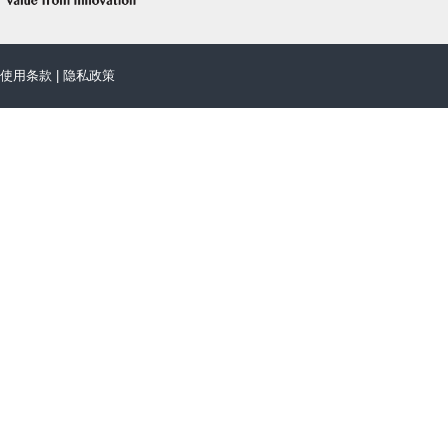
使用条款
|
隐私政策