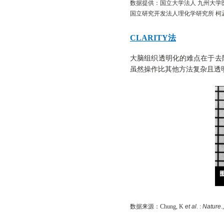
数据提供：国立大学法人 九州大学
国立研究开发法人理化学研究所 柯
CLARITY法
大脑组织透明化的难点在于去除
虽然操作比其他方法复杂且透
数据来源：
Chung, K
et al
. :
Nature
.