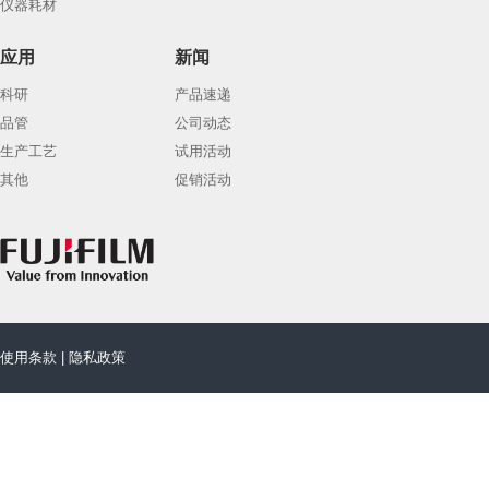
仪器耗材
应用
新闻
科研
产品速递
品管
公司动态
生产工艺
试用活动
其他
促销活动
使用条款
|
隐私政策