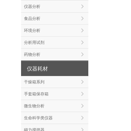
仪器分析
食品分析
环境分析
分析用试剂
药物分析
仪器耗材
干燥箱系列
手套箱保存箱
微生物分析
生命科学类仪器
磁力搅拌器