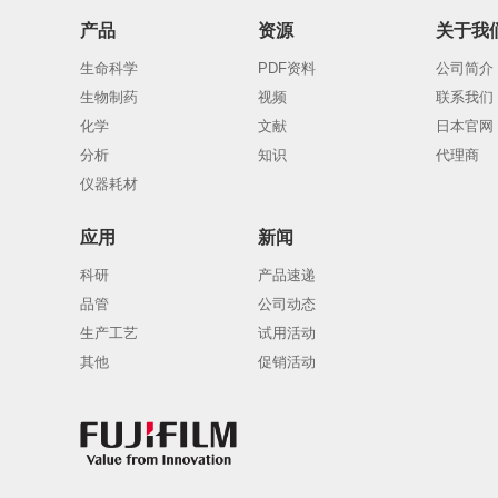
产品
资源
关于我
生命科学
PDF资料
公司简介
生物制药
视频
联系我们
化学
文献
日本官网
分析
知识
代理商
仪器耗材
应用
新闻
科研
产品速递
品管
公司动态
生产工艺
试用活动
其他
促销活动