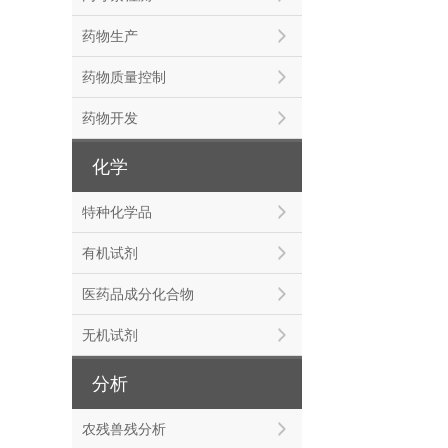
药物生产
药物质量控制
药物开发
化学
特种化学品
有机试剂
医药品成分化合物
无机试剂
分析
农残兽残分析