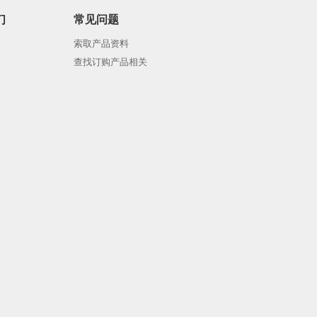
们
常见问题
索取产品资料
查找订购产品相关