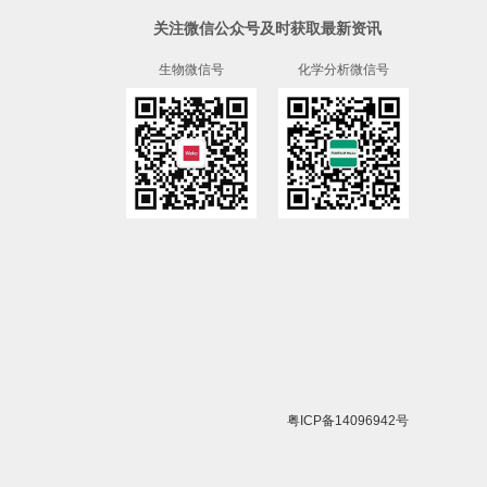
关注微信公众号及时获取最新资讯
生物微信号
化学分析微信号
粤ICP备14096942号