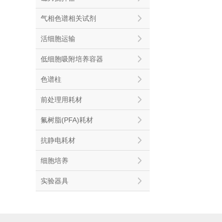
气相色谱相关试剂
活细胞运输
低细胞吸附培养容器
色谱柱
前处理用耗材
氟树脂(PFA)耗材
抗静电耗材
细胞培养
实验器具