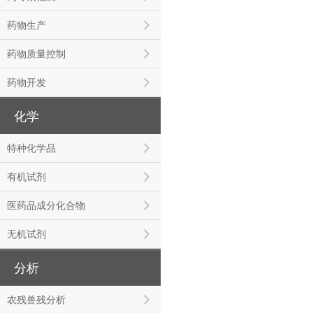
药物生产
药物质量控制
药物开发
化学
特种化学品
有机试剂
医药品成分化合物
无机试剂
分析
农残兽残分析