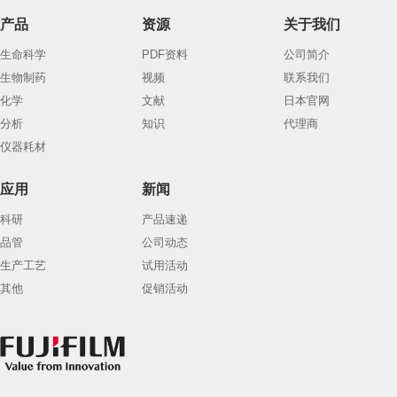
产品
资源
关于我们
生命科学
PDF资料
公司简介
生物制药
视频
联系我们
化学
文献
日本官网
分析
知识
代理商
仪器耗材
应用
新闻
科研
产品速递
品管
公司动态
生产工艺
试用活动
其他
促销活动