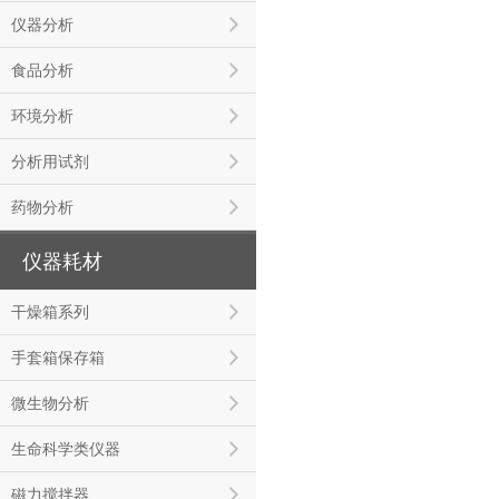
仪器分析
食品分析
环境分析
分析用试剂
药物分析
仪器耗材
干燥箱系列
手套箱保存箱
微生物分析
生命科学类仪器
磁力搅拌器