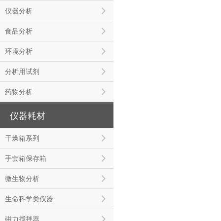
仪器分析
食品分析
环境分析
分析用试剂
药物分析
仪器耗材
干燥箱系列
手套箱保存箱
微生物分析
生命科学类仪器
磁力搅拌器