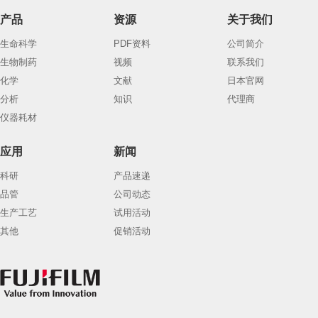
产品
资源
关于我们
生命科学
PDF资料
公司简介
生物制药
视频
联系我们
化学
文献
日本官网
分析
知识
代理商
仪器耗材
应用
新闻
科研
产品速递
品管
公司动态
生产工艺
试用活动
其他
促销活动