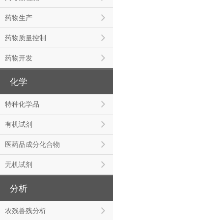
药物生产
药物质量控制
药物开发
化学
特种化学品
有机试剂
医药品成分化合物
无机试剂
分析
农残兽残分析