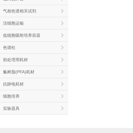
气相色谱相关试剂
活细胞运输
低细胞吸附培养容器
色谱柱
前处理用耗材
氟树脂(PFA)耗材
抗静电耗材
细胞培养
实验器具