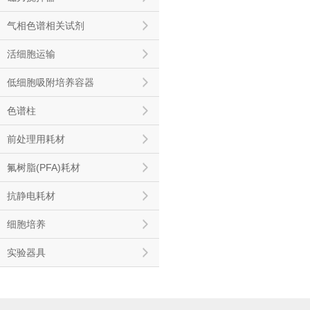
气相色谱相关试剂
活细胞运输
低细胞吸附培养容器
色谱柱
前处理用耗材
氟树脂(PFA)耗材
抗静电耗材
细胞培养
实验器具