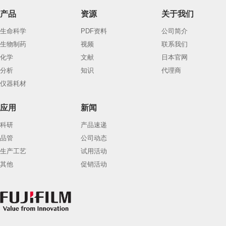
产品
资源
关于我们
生命科学
PDF资料
公司简介
生物制药
视频
联系我们
化学
文献
日本官网
分析
知识
代理商
仪器耗材
应用
新闻
科研
产品速递
品管
公司动态
生产工艺
试用活动
其他
促销活动