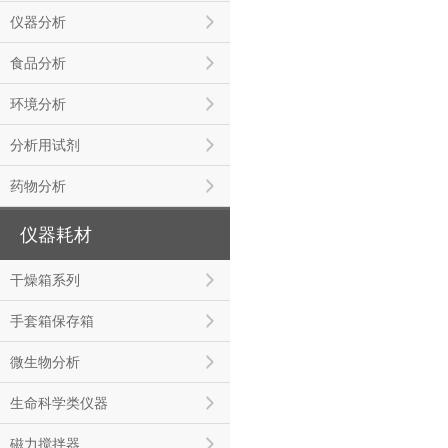
仪器分析
食品分析
环境分析
分析用试剂
药物分析
仪器耗材
干燥箱系列
手套箱保存箱
微生物分析
生命科学类仪器
磁力搅拌器