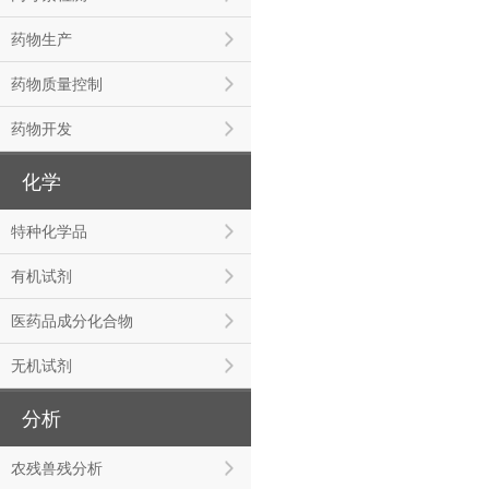
药物生产
药物质量控制
药物开发
化学
特种化学品
有机试剂
医药品成分化合物
无机试剂
分析
农残兽残分析