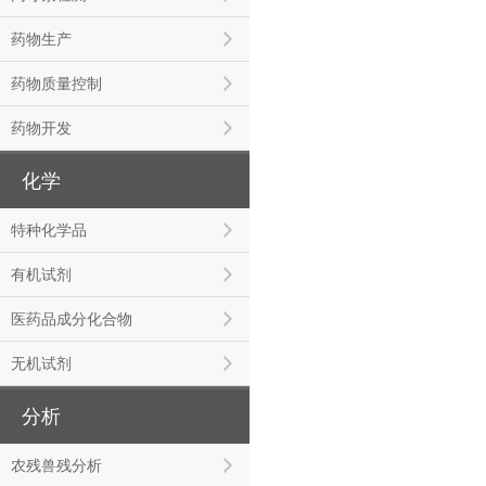
药物生产
药物质量控制
药物开发
化学
特种化学品
有机试剂
医药品成分化合物
无机试剂
分析
农残兽残分析