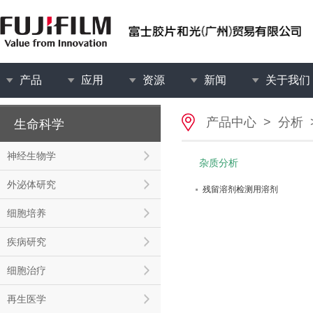
产品
应用
资源
新闻
关于我们
产品中心
>
分析
生命科学
神经生物学
杂质分析
外泌体研究
残留溶剂检测用溶剂
细胞培养
疾病研究
细胞治疗
再生医学