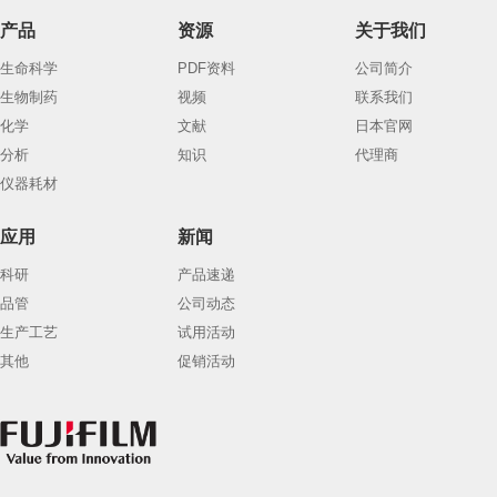
产品
资源
关于我们
生命科学
PDF资料
公司简介
生物制药
视频
联系我们
化学
文献
日本官网
分析
知识
代理商
仪器耗材
应用
新闻
科研
产品速递
品管
公司动态
生产工艺
试用活动
其他
促销活动