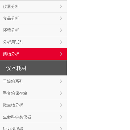
仪器分析
食品分析
环境分析
分析用试剂
药物分析
仪器耗材
干燥箱系列
手套箱保存箱
微生物分析
生命科学类仪器
磁力搅拌器