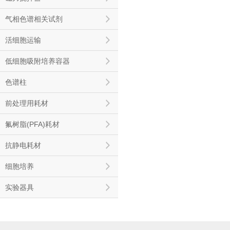
气相色谱相关试剂
活细胞运输
低细胞吸附培养容器
色谱柱
前处理用耗材
氟树脂(PFA)耗材
抗静电耗材
细胞培养
实验器具