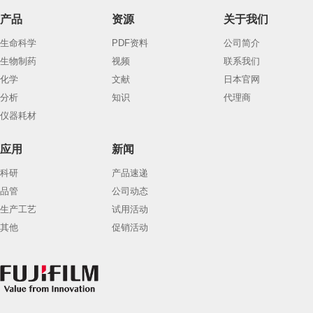
产品
资源
关于我们
生命科学
PDF资料
公司简介
生物制药
视频
联系我们
化学
文献
日本官网
分析
知识
代理商
仪器耗材
应用
新闻
科研
产品速递
品管
公司动态
生产工艺
试用活动
其他
促销活动