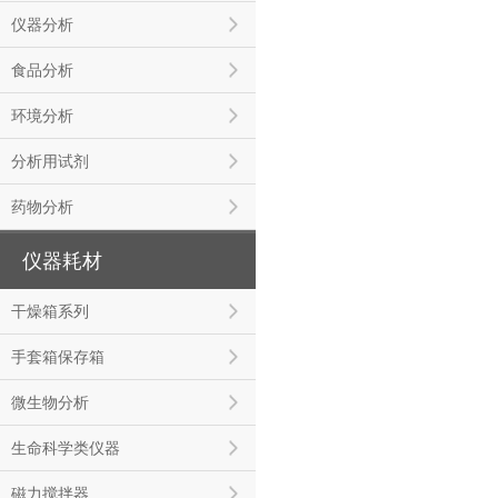
仪器分析
食品分析
环境分析
分析用试剂
药物分析
仪器耗材
干燥箱系列
手套箱保存箱
微生物分析
生命科学类仪器
磁力搅拌器