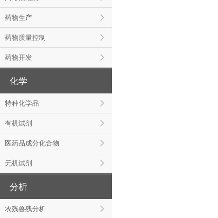
药物生产
药物质量控制
药物开发
化学
特种化学品
有机试剂
医药品成分化合物
无机试剂
分析
农残兽残分析