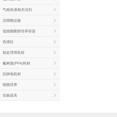
气相色谱相关试剂
活细胞运输
低细胞吸附培养容器
色谱柱
前处理用耗材
氟树脂(PFA)耗材
抗静电耗材
细胞培养
实验器具