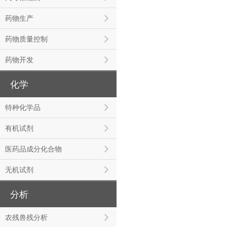
药物生产
药物质量控制
药物开发
化学
特种化学品
有机试剂
医药品成分化合物
无机试剂
分析
农残兽残分析