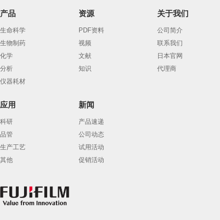
产品
资源
关于我们
生命科学
PDF资料
公司简介
生物制药
视频
联系我们
化学
文献
日本官网
分析
知识
代理商
仪器耗材
应用
新闻
科研
产品速递
品管
公司动态
生产工艺
试用活动
其他
促销活动