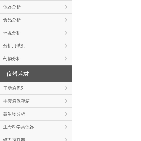
仪器分析
食品分析
环境分析
分析用试剂
药物分析
仪器耗材
干燥箱系列
手套箱保存箱
微生物分析
生命科学类仪器
磁力搅拌器