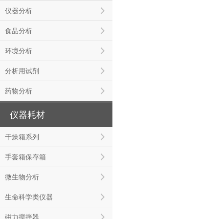
仪器分析
食品分析
环境分析
分析用试剂
药物分析
仪器耗材
干燥箱系列
手套箱保存箱
微生物分析
生命科学类仪器
磁力搅拌器