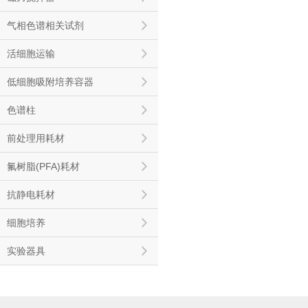
气相色谱相关试剂
活细胞运输
低细胞吸附培养容器
色谱柱
前处理用耗材
氟树脂(PFA)耗材
抗静电耗材
细胞培养
实验器具