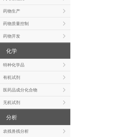
药物生产
药物质量控制
药物开发
化学
特种化学品
有机试剂
医药品成分化合物
无机试剂
分析
农残兽残分析