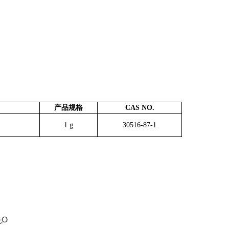
产品规格
CAS NO.
1 g
30516-87-1