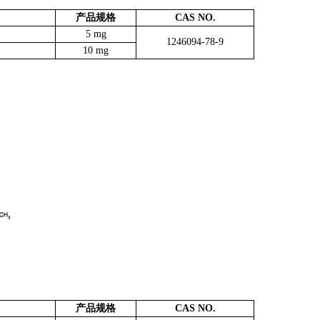
产品规格
CAS NO.
5 mg
1246094-78-9
10 mg
产品规格
CAS NO.