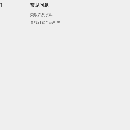
们
常见问题
索取产品资料
查找订购产品相关