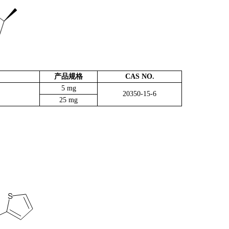
产品规格
CAS NO.
5 mg
20350-15-6
25 mg