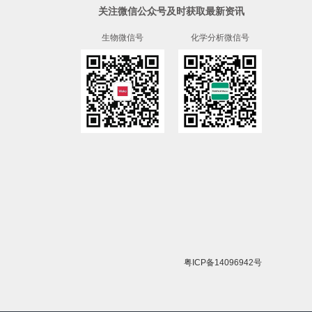
关注微信公众号及时获取最新资讯
生物微信号
化学分析微信号
粤ICP备14096942号