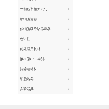
气相色谱相关试剂
活细胞运输
低细胞吸附培养容器
色谱柱
前处理用耗材
氟树脂(PFA)耗材
抗静电耗材
细胞培养
实验器具