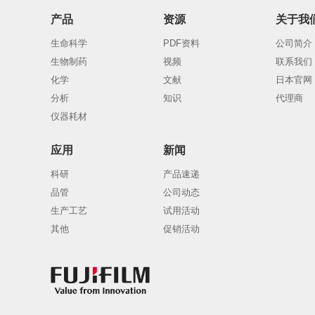
产品
资源
关于我
生命科学
PDF资料
公司简介
生物制药
视频
联系我们
化学
文献
日本官网
分析
知识
代理商
仪器耗材
应用
新闻
科研
产品速递
品管
公司动态
生产工艺
试用活动
其他
促销活动