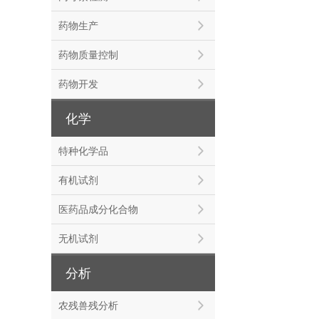
药物生产
药物质量控制
药物开发
化学
特种化学品
有机试剂
医药品成分化合物
无机试剂
分析
农残兽残分析