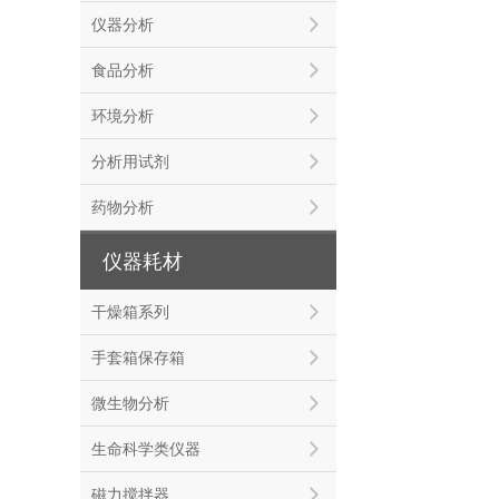
仪器分析
食品分析
环境分析
分析用试剂
药物分析
仪器耗材
干燥箱系列
手套箱保存箱
微生物分析
生命科学类仪器
磁力搅拌器