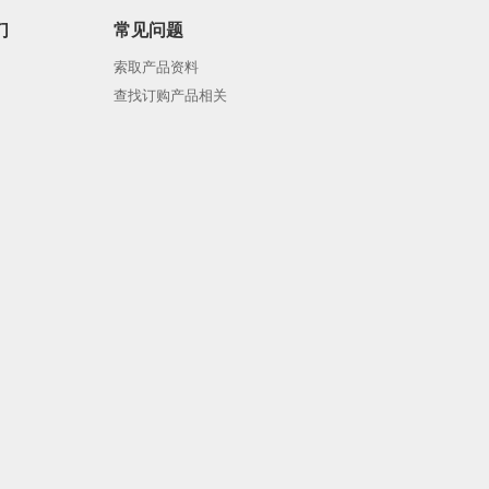
们
常见问题
索取产品资料
查找订购产品相关