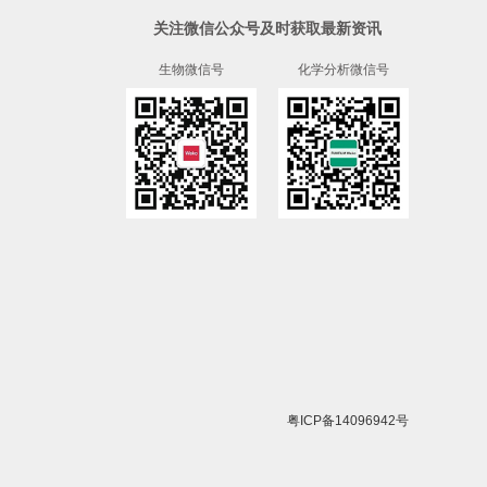
关注微信公众号及时获取最新资讯
生物微信号
化学分析微信号
粤ICP备14096942号