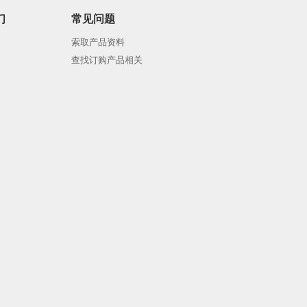
们
常见问题
索取产品资料
查找订购产品相关