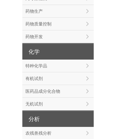
药物生产
药物质量控制
药物开发
化学
特种化学品
有机试剂
医药品成分化合物
无机试剂
分析
农残兽残分析