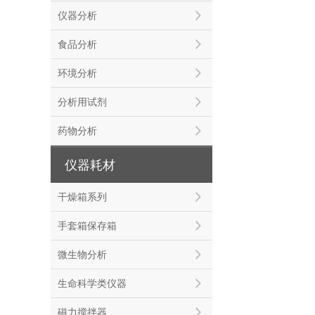
仪器分析
食品分析
环境分析
分析用试剂
药物分析
仪器耗材
干燥箱系列
手套箱保存箱
微生物分析
生命科学类仪器
磁力搅拌器