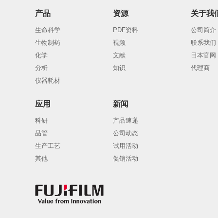
产品
资源
关于我
生命科学
PDF资料
公司简介
生物制药
视频
联系我们
化学
文献
日本官网
分析
知识
代理商
仪器耗材
应用
新闻
科研
产品速递
品管
公司动态
生产工艺
试用活动
其他
促销活动