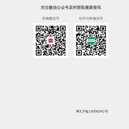
关注微信公众号及时获取最新资讯
生物微信号
化学分析微信号
粤ICP备14096942号