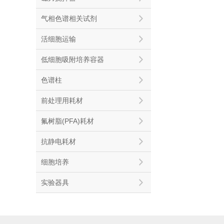
气相色谱相关试剂
活细胞运输
低细胞吸附培养容器
色谱柱
前处理用耗材
氟树脂(PFA)耗材
抗静电耗材
细胞培养
实验器具