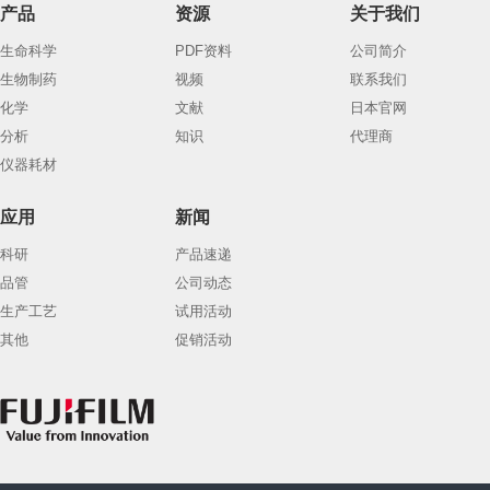
产品
资源
关于我们
生命科学
PDF资料
公司简介
生物制药
视频
联系我们
化学
文献
日本官网
分析
知识
代理商
仪器耗材
应用
新闻
科研
产品速递
品管
公司动态
生产工艺
试用活动
其他
促销活动