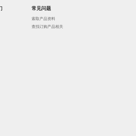
们
常见问题
索取产品资料
查找订购产品相关