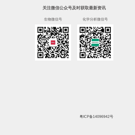
关注微信公众号及时获取最新资讯
生物微信号
化学分析微信号
粤ICP备14096942号