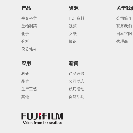
产品
资源
关于我
生命科学
PDF资料
公司简介
生物制药
视频
联系我们
化学
文献
日本官网
分析
知识
代理商
仪器耗材
应用
新闻
科研
产品速递
品管
公司动态
生产工艺
试用活动
其他
促销活动