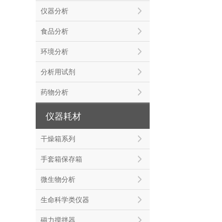
仪器分析
食品分析
环境分析
分析用试剂
药物分析
仪器耗材
干燥箱系列
手套箱保存箱
微生物分析
生命科学类仪器
磁力搅拌器