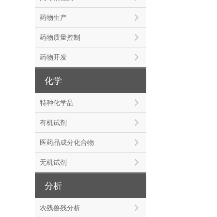
药物生产
药物质量控制
药物开发
化学
特种化学品
有机试剂
医药品成分化合物
无机试剂
分析
农残兽残分析