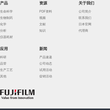
产品
资源
关于我们
生命科学
PDF资料
公司简介
生物制药
视频
联系我们
化学
文献
日本官网
分析
知识
代理商
仪器耗材
应用
新闻
科研
产品速递
品管
公司动态
生产工艺
试用活动
其他
促销活动