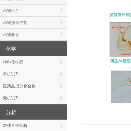
药物生产
药物质量控制
药物开发
化学
特种化学品
有机试剂
医药品成分化合物
无机试剂
分析
农残兽残分析