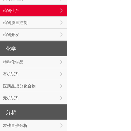
药物生产
药物质量控制
药物开发
化学
特种化学品
有机试剂
医药品成分化合物
无机试剂
分析
农残兽残分析