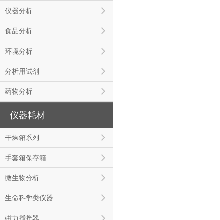
仪器分析
食品分析
环境分析
分析用试剂
药物分析
仪器耗材
干燥箱系列
手套箱保存箱
微生物分析
生命科学类仪器
磁力搅拌器