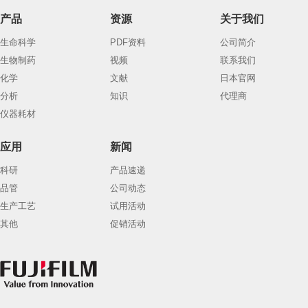
产品
资源
关于我们
生命科学
PDF资料
公司简介
生物制药
视频
联系我们
化学
文献
日本官网
分析
知识
代理商
仪器耗材
应用
新闻
科研
产品速递
品管
公司动态
生产工艺
试用活动
其他
促销活动