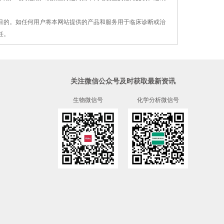
疗目的。如任何用户将本网站提供的产品和服务用
于
临床诊断或治
任。
关注微信公众号及时获取最新资讯
生物微信号
化学分析微信号