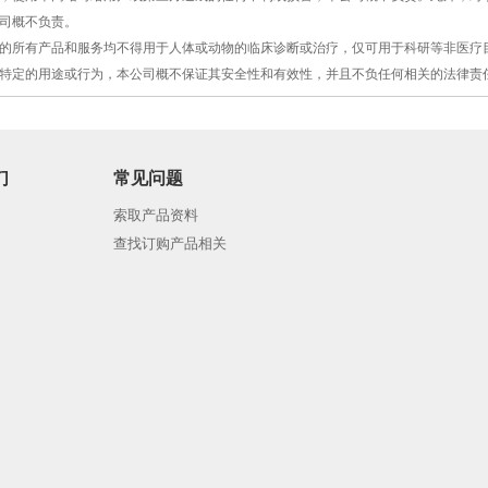
司概不负责。
提供的所有产品和服务均不得用于人体或动物的临床诊断或治疗，仅可用于科研等非医
特定的用途或行为，本公司概不保证其安全性和有效性，并且不负任何相关的法律责
们
常见问题
索取产品资料
查找订购产品相关