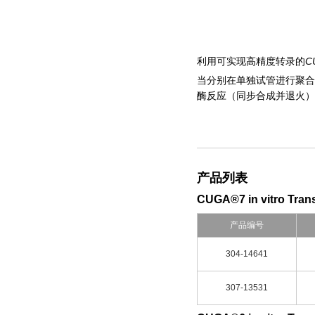
C
利用可实现高精度转录的
当分别在单独试管进行聚合
酶反应（同步合成并退火）
产品列表
CUGA®7 in vitro Trans
产品编号
304-14641
307-13531