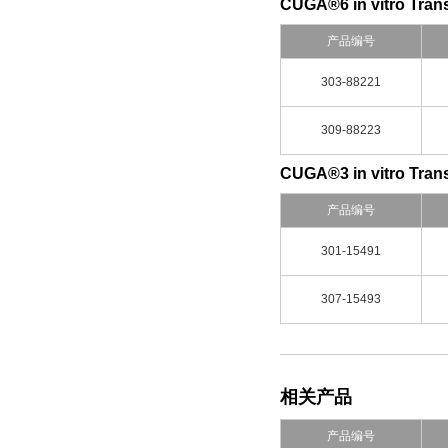
CUGA®6 in vitro Trans
产品编号
303-88221
309-88223
CUGA®3 in vitro Trans
产品编号
301-15491
307-15493
相关产品
产品编号