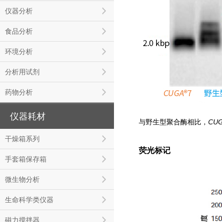
仪器分析
食品分析
环境分析
分析用试剂
药物分析
仪器耗材
CU
与野生型聚合酶相比，
干燥箱系列
荧光标记
手套箱保存箱
微生物分析
生命科学类仪器
磁力搅拌器