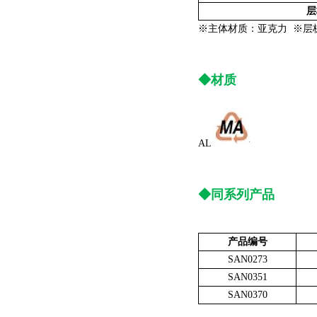
层
※主体材质：亚克力 ※层板
◆材质
AL
◆同系列产品
产品编号
SAN0273
SAN0351
SAN0370