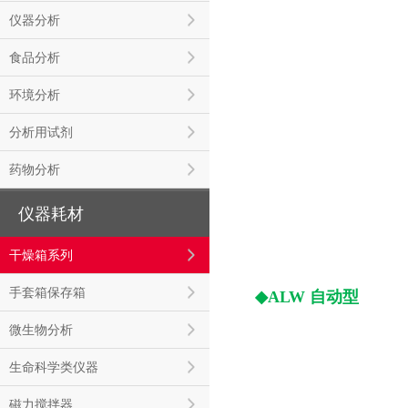
仪器分析
食品分析
环境分析
分析用试剂
药物分析
仪器耗材
干燥箱系列
手套箱保存箱
◆ALW 自动型
微生物分析
生命科学类仪器
磁力搅拌器