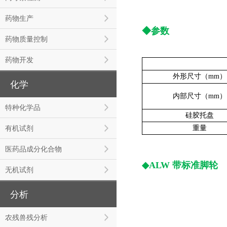
药物生产
◆参数
药物质量控制
药物开发
外形尺寸（mm）
化学
内部尺寸（mm）
特种化学品
硅胶托盘
有机试剂
重量
医药品成分化合物
◆ALW 带标准脚轮
无机试剂
分析
农残兽残分析