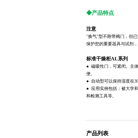
◆产品特点
注意
"换气"型不附带阀门，但
保护您的重要器具与试剂，
标准干燥柜AL系列
● 磁吸性门，可紧闭。主
便。
● 自动型可以保持湿度在3
● 应用实例包括：被大学
和检测工具等。
产品列表