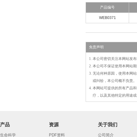
产品编号
WEB0371
免责声明
1. 本公司密切关注本网站
2. 本公司不保证使用本网
3. 无论何种原因，使用本
3.
或
纠纷，本公司概不负责。
4. 本网站可提供的所有产
4.
疗，以及
其
他特定的用途或
产品
资源
关于我们
生命科学
PDF资料
公司简介