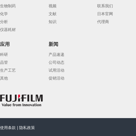
生物制药
视频
联系我们
化学
文献
日本官网
分析
知识
代理商
仪器耗材
应用
新闻
科研
产品速递
品管
公司动态
生产工艺
试用活动
其他
促销活动
使用条款
|
隐私政策