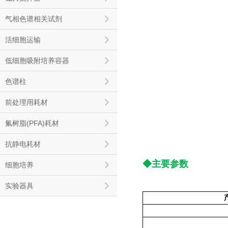
气相色谱相关试剂
活细胞运输
低细胞吸附培养容器
色谱柱
前处理用耗材
氟树脂(PFA)耗材
抗静电耗材
◆主要参数
细胞培养
实验器具