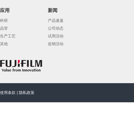
应用
新闻
科研
产品速递
品管
公司动态
生产工艺
试用活动
其他
促销活动
使用条款
|
隐私政策