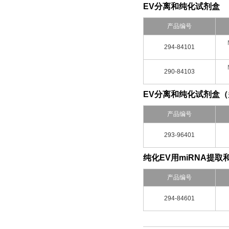
EV分离和纯化试剂盒
产品编号
294-84101
290-84103
EV分离和纯化试剂盒
产品编号
293-96401
纯化EV用miRNA提取
产品编号
294-84601