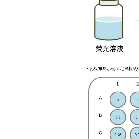
<孔板布局示例：定量检测CO