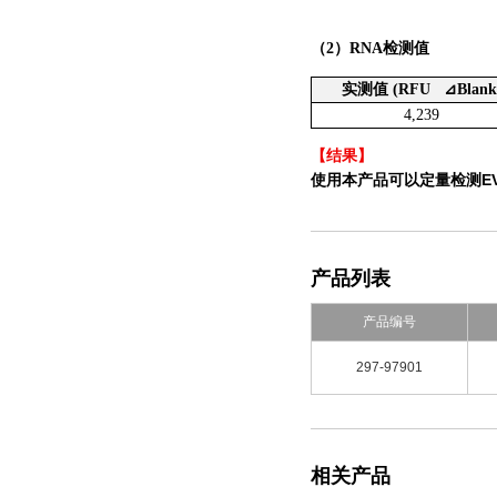
（2）
RNA检测值
实测值 (RFU ⊿Blank
4,239
【结果】
使用本产品可以定量检测EV
产品列表
产品编号
297-97901
相关产品