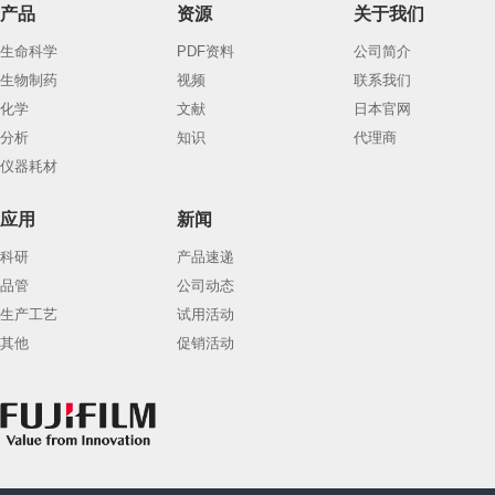
产品
资源
关于我们
生命科学
PDF资料
公司简介
生物制药
视频
联系我们
化学
文献
日本官网
分析
知识
代理商
仪器耗材
应用
新闻
科研
产品速递
品管
公司动态
生产工艺
试用活动
其他
促销活动