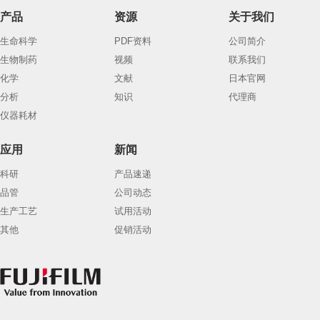
产品
资源
关于我们
生命科学
PDF资料
公司简介
生物制药
视频
联系我们
化学
文献
日本官网
分析
知识
代理商
仪器耗材
应用
新闻
科研
产品速递
品管
公司动态
生产工艺
试用活动
其他
促销活动