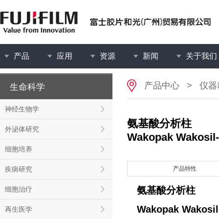
产品
应用
资源
新闻
关于我们
产品中心
>
仪器
生命科学
神经生物学
氨基酸分析柱
外泌体研究
Wakopak Wakosil
细胞培养
疾病研究
产品特性
氨基酸分析柱
细胞治疗
Wakopak Wakosi
再生医学